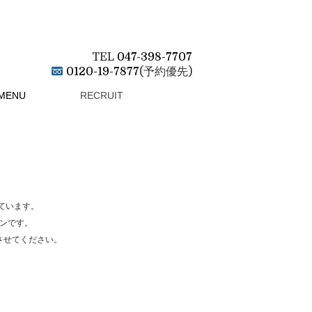
TEL
047-398-7707
0120-19-7877
(予約優先)
MENU
RECRUIT
しています。
ンです。
させてください。