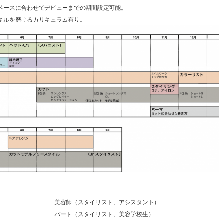
ペースに合わせてデビューまでの期間設定可能。
キルを磨けるカリキュラム有り。
美容師（スタイリスト、アシスタント）
パート（スタイリスト、美容学校生）