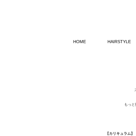
HOME
HAIRSTYLE
もっと
【カリキュラム】