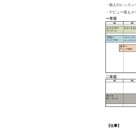
・個人のレッスン
・デビュー後もス
【仕事】