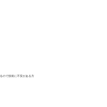
るので技術に不安がある方