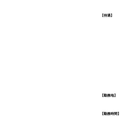
【待遇】
【勤務地】
【勤務時間】